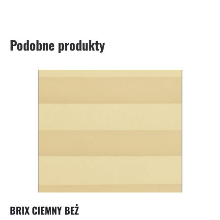
Podobne produkty
BRIX CIEMNY BEŻ