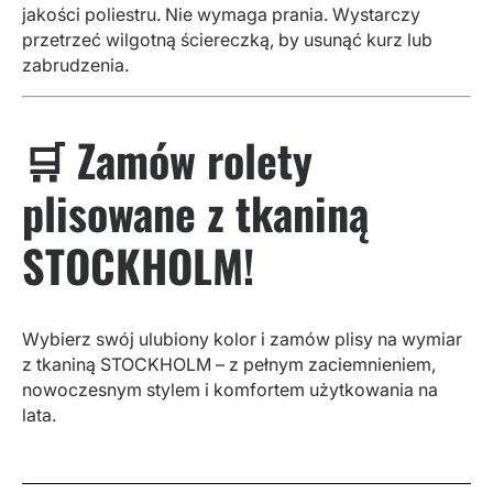
jakości poliestru. Nie wymaga prania. Wystarczy
przetrzeć wilgotną ściereczką, by usunąć kurz lub
zabrudzenia.
🛒 Zamów rolety
plisowane z tkaniną
STOCKHOLM!
Wybierz swój ulubiony kolor i zamów plisy na wymiar
z tkaniną STOCKHOLM – z pełnym zaciemnieniem,
nowoczesnym stylem i komfortem użytkowania na
lata.