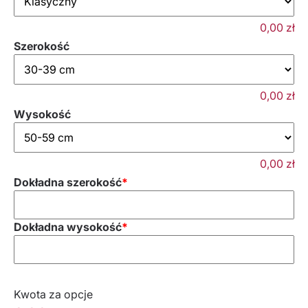
0,00
zł
Szerokość
0,00
zł
Wysokość
0,00
zł
Dokładna szerokość
*
Dokładna wysokość
*
Kwota za opcje