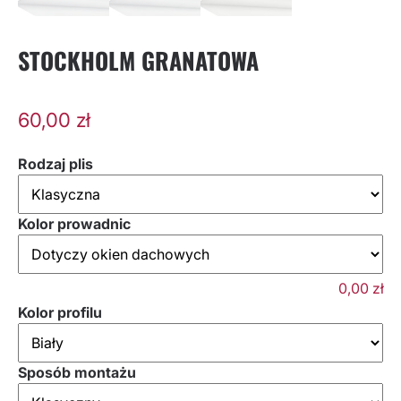
STOCKHOLM GRANATOWA
60,00
zł
Rodzaj plis
Kolor prowadnic
0,00
zł
Kolor profilu
Sposób montażu