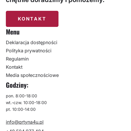
KONTAKT
Menu
Deklaracja dostępności
Polityka prywatności
Regulamin
Kontakt
Media społecznościowe
Godziny:
pon. 8:00-18:00
wt.-czw. 10:00-18:00
pt. 10:00-14:00
info@qrtyna4u.pl