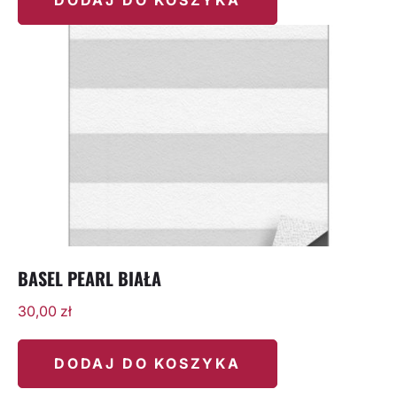
BASEL PEARL BIAŁA
30,00
zł
DODAJ DO KOSZYKA