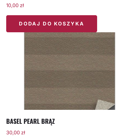
10,00
zł
DODAJ DO KOSZYKA
BASEL PEARL BRĄZ
30,00
zł