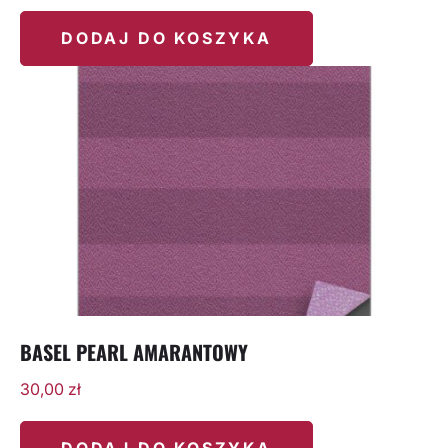
DODAJ DO KOSZYKA
BASEL PEARL AMARANTOWY
30,00
zł
DODAJ DO KOSZYKA