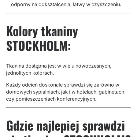
odporny na odkształcenia, łatwy w czyszczeniu.
Kolory tkaniny
STOCKHOLM:
Tkanina dostępna jest w wielu nowoczesnych,
jednolitych kolorach.
Każdy odcień doskonale sprawdzi się zarówno w
domowych sypialniach, jak i w hotelach, gabinetach
czy pomieszczeniach konferencyjnych.
Gdzie najlepiej sprawdzi