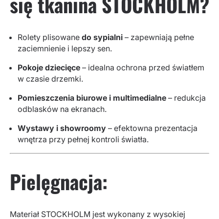
się tkanina STOCKHOLM?
Rolety plisowane
do sypialni
– zapewniają pełne
zaciemnienie i lepszy sen.
Pokoje dziecięce
– idealna ochrona przed światłem
w czasie drzemki.
Pomieszczenia biurowe i multimedialne
– redukcja
odblasków na ekranach.
Wystawy i showroomy
– efektowna prezentacja
wnętrza przy pełnej kontroli światła.
Pielęgnacja:
Materiał STOCKHOLM jest wykonany z wysokiej