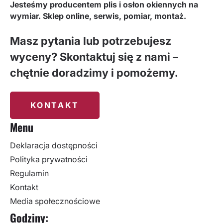
Jesteśmy producentem plis i osłon okiennych na
wymiar. Sklep online, serwis, pomiar, montaż.
Masz pytania lub potrzebujesz
wyceny? Skontaktuj się z nami –
chętnie doradzimy i pomożemy.
KONTAKT
Menu
Deklaracja dostępności
Polityka prywatności
Regulamin
Kontakt
Media społecznościowe
Godziny: