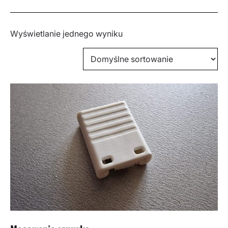
Wyświetlanie jednego wyniku