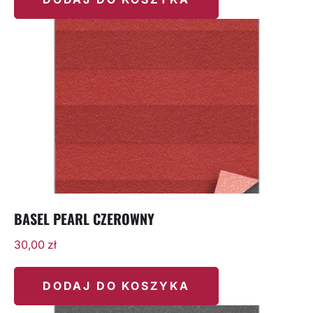
BASEL PEARL CZEROWNY
30,00
zł
DODAJ DO KOSZYKA