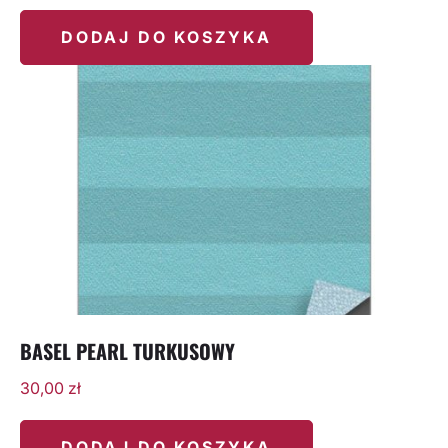
DODAJ DO KOSZYKA
BASEL PEARL TURKUSOWY
30,00
zł
DODAJ DO KOSZYKA