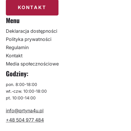
KONTAKT
Menu
Deklaracja dostępności
Polityka prywatności
Regulamin
Kontakt
Media społecznościowe
Godziny:
pon. 8:00-18:00
wt.-czw. 10:00-18:00
pt. 10:00-14:00
info@qrtyna4u.pl
+48 504 977 484