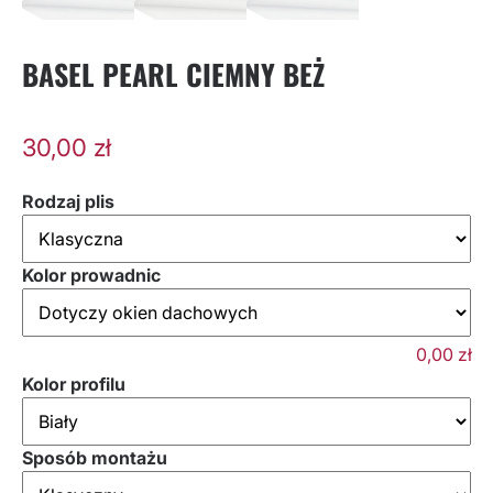
BASEL PEARL CIEMNY BEŻ
30,00
zł
Rodzaj plis
Kolor prowadnic
0,00
zł
Kolor profilu
Sposób montażu