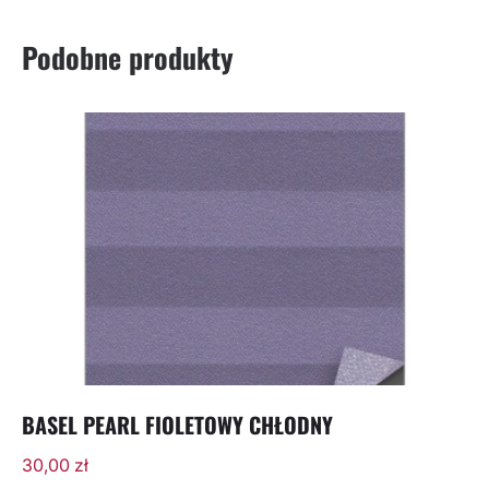
Podobne produkty
BASEL PEARL FIOLETOWY CHŁODNY
30,00
zł