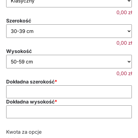
0,00
zł
Szerokość
0,00
zł
Wysokość
0,00
zł
Dokładna szerokość
*
Dokładna wysokość
*
Kwota za opcje