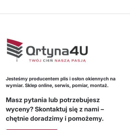
Jesteśmy producentem plis i osłon okiennych na
wymiar. Sklep online, serwis, pomiar, montaż.
Masz pytania lub potrzebujesz
wyceny? Skontaktuj się z nami –
chętnie doradzimy i pomożemy.