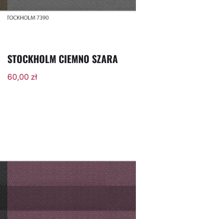
STOCKHOLM CIEMNO SZARA
60,00
zł