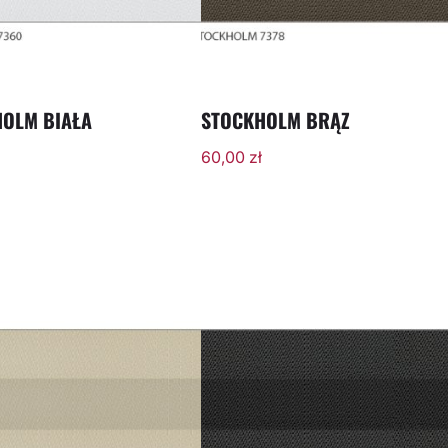
OLM BIAŁA
STOCKHOLM BRĄZ
60,00
zł