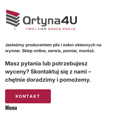
Jesteśmy producentem plis i osłon okiennych na
wymiar. Sklep online, serwis, pomiar, montaż.
Masz pytania lub potrzebujesz
wyceny? Skontaktuj się z nami –
chętnie doradzimy i pomożemy.
KONTAKT
Menu