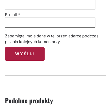
E-mail
*
Zapamiętaj moje dane w tej przeglądarce podczas
pisania kolejnych komentarzy.
Podobne produkty