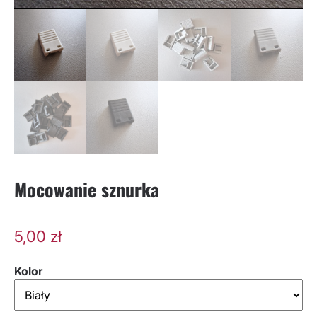
Mocowanie sznurka
5,00
zł
Kolor