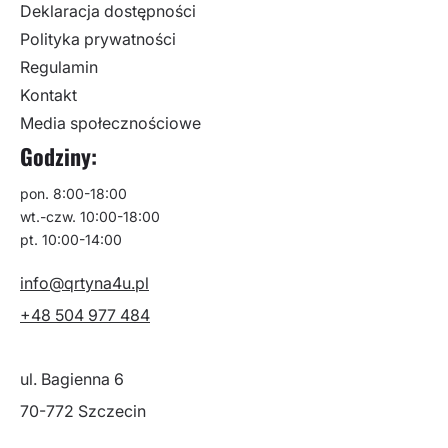
Deklaracja dostępności
Polityka prywatności
Regulamin
Kontakt
Media społecznościowe
Godziny:
pon. 8:00-18:00
wt.-czw. 10:00-18:00
pt. 10:00-14:00
info@qrtyna4u.pl
+48 504 977 484
ul. Bagienna 6
70-772 Szczecin