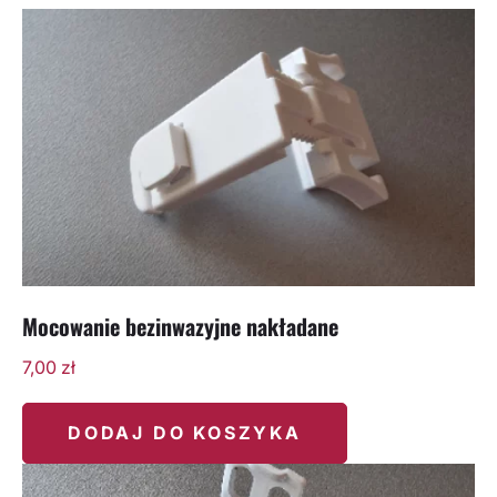
Mocowanie bezinwazyjne nakładane
7,00
zł
DODAJ DO KOSZYKA