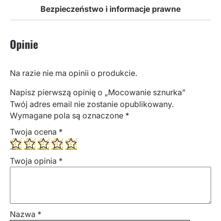
Bezpieczeństwo i informacje prawne
Opinie
Na razie nie ma opinii o produkcie.
Napisz pierwszą opinię o „Mocowanie sznurka”
Twój adres email nie zostanie opublikowany.
Wymagane pola są oznaczone
*
Twoja ocena
*
Twoja opinia
*
Nazwa
*