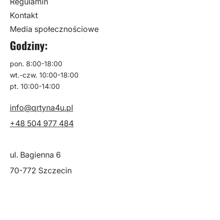
Regulamin
Kontakt
Media społecznościowe
Godziny:
pon. 8:00-18:00
wt.-czw. 10:00-18:00
pt. 10:00-14:00
info@qrtyna4u.pl
+48 504 977 484
ul. Bagienna 6
70-772 Szczecin