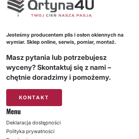
Jesteśmy producentem plis i osłon okiennych na
wymiar. Sklep online, serwis, pomiar, montaż.
Masz pytania lub potrzebujesz
wyceny? Skontaktuj się z nami –
chętnie doradzimy i pomożemy.
KONTAKT
Menu
Deklaracja dostępności
Polityka prywatności