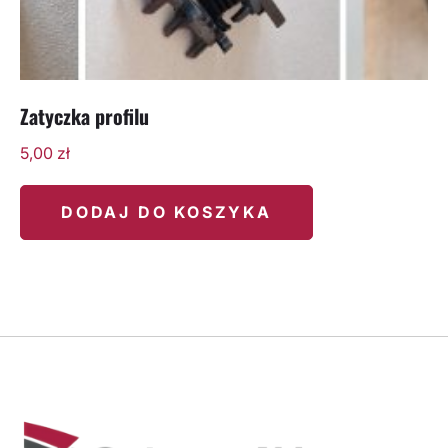
Zatyczka profilu
5,00
zł
DODAJ DO KOSZYKA