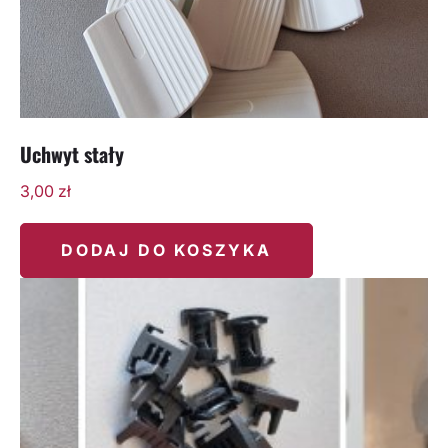
Uchwyt stały
3,00
zł
DODAJ DO KOSZYKA