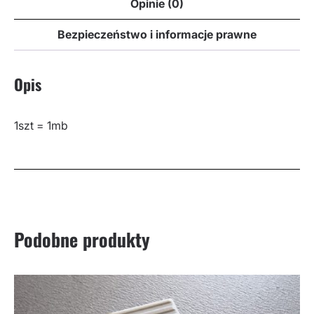
Opinie (0)
Bezpieczeństwo i informacje prawne
Opis
1szt = 1mb
Podobne produkty