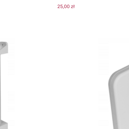
25,00
zł