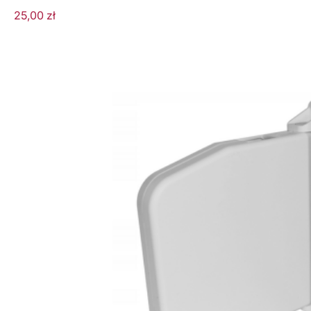
25,00
zł