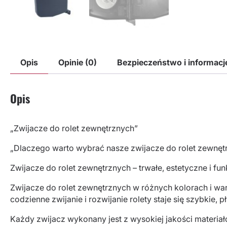
Opis
Opinie (0)
Bezpieczeństwo i informac
Opis
„Zwijacze do rolet zewnętrznych”
„Dlaczego warto wybrać nasze zwijacze do rolet zewnęt
Zwijacze do rolet zewnętrznych – trwałe, estetyczne i fu
Zwijacze do rolet zewnętrznych w różnych kolorach i wari
codzienne zwijanie i rozwijanie rolety staje się szybkie
Każdy zwijacz wykonany jest z wysokiej jakości materia