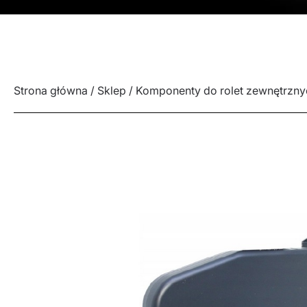
Strona główna
/
Sklep
/
Komponenty do rolet zewnętrzny