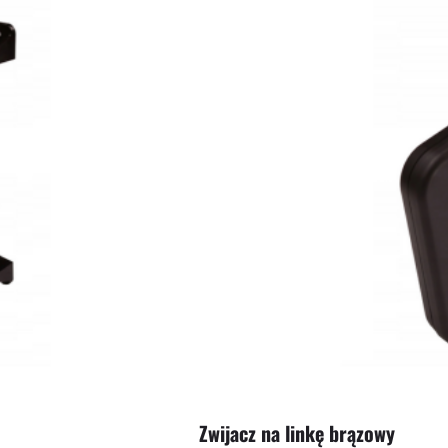
Zwijacz na linkę brązowy