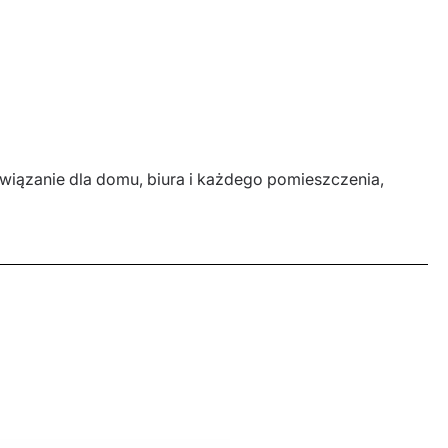
związanie dla domu, biura i każdego pomieszczenia,