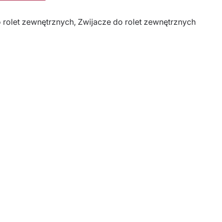
rolet zewnętrznych
,
Zwijacze do rolet zewnętrznych