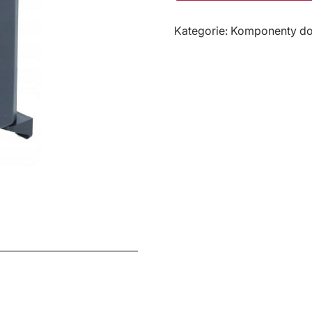
Kategorie:
Komponenty do 