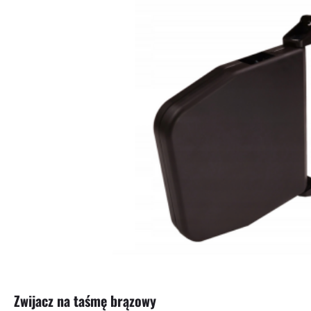
Zwijacz na taśmę brązowy