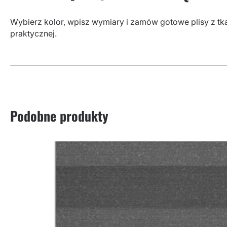
Wybierz kolor, wpisz wymiary i zamów gotowe plisy z tkani
praktycznej.
Podobne produkty