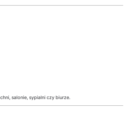
ni, salonie, sypialni czy biurze.