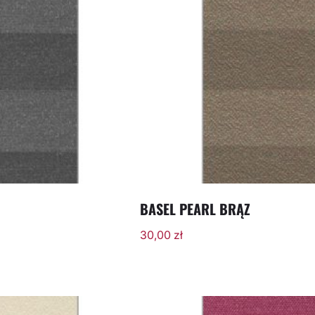
BASEL PEARL BRĄZ
30,00
zł