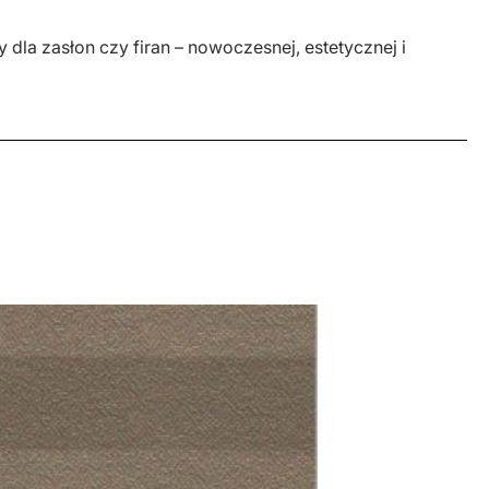
 dla zasłon czy firan – nowoczesnej, estetycznej i