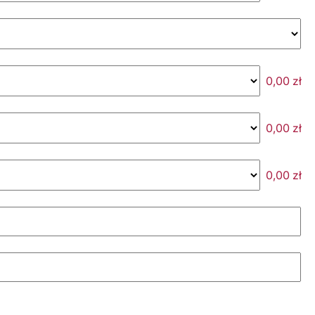
0,00
zł
0,00
zł
0,00
zł