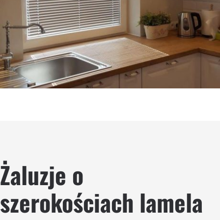
Żaluzje o
szerokościach lamela