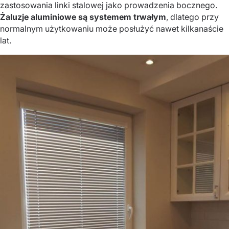
zastosowania linki stalowej jako prowadzenia bocznego.
Żaluzje aluminiowe są systemem trwałym
, dlatego przy
normalnym użytkowaniu może posłużyć nawet kilkanaście
lat.