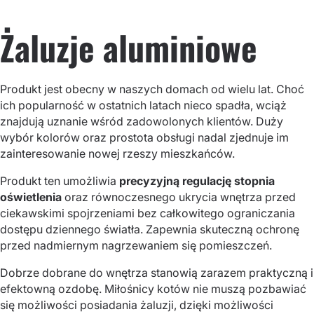
Żaluzje aluminiowe
Produkt jest obecny w naszych domach od wielu lat. Choć
ich popularność w ostatnich latach nieco spadła, wciąż
znajdują uznanie wśród zadowolonych klientów. Duży
wybór kolorów oraz prostota obsługi nadal zjednuje im
zainteresowanie nowej rzeszy mieszkańców.
Produkt ten umożliwia
precyzyjną regulację stopnia
oświetlenia
oraz równoczesnego ukrycia wnętrza przed
ciekawskimi spojrzeniami bez całkowitego ograniczania
dostępu dziennego światła. Zapewnia skuteczną ochronę
przed nadmiernym nagrzewaniem się pomieszczeń.
Dobrze dobrane do wnętrza stanowią zarazem praktyczną i
efektowną ozdobę. Miłośnicy kotów nie muszą pozbawiać
się możliwości posiadania żaluzji, dzięki możliwości