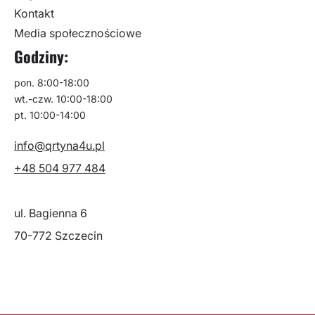
Kontakt
Media społecznościowe
Godziny:
pon. 8:00-18:00
wt.-czw. 10:00-18:00
pt. 10:00-14:00
info@qrtyna4u.pl
+48 504 977 484
ul. Bagienna 6
70-772 Szczecin