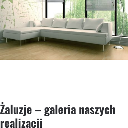
Żaluzje – galeria naszych
realizacji