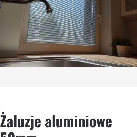
Żaluzje aluminiowe