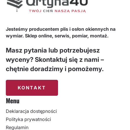
Jesteśmy producentem plis i osłon okiennych na
wymiar. Sklep online, serwis, pomiar, montaż.
Masz pytania lub potrzebujesz
wyceny? Skontaktuj się z nami –
chętnie doradzimy i pomożemy.
KONTAKT
Menu
Deklaracja dostępności
Polityka prywatności
Regulamin