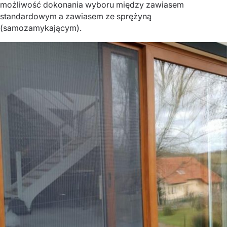
możliwość dokonania wyboru między zawiasem
standardowym a zawiasem ze sprężyną
(samozamykającym).