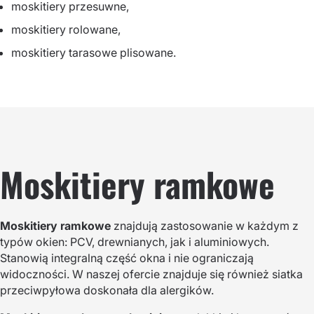
moskitiery przesuwne,
moskitiery rolowane,
moskitiery tarasowe plisowane.
Moskitiery ramkowe
Moskitiery ramkowe
znajdują zastosowanie w każdym z
typów okien: PCV, drewnianych, jak i aluminiowych.
Stanowią integralną część okna i nie ograniczają
widoczności. W naszej ofercie znajduje się również siatka
przeciwpyłowa doskonała dla alergików.