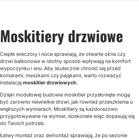
Moskitiery drzwiowe
Ciepłe wieczory i noce sprawiają, że otwarte okna czy
drzwi balkonowe w istotny sposób wpływają na komfort
wypoczynku i snu. Aby skutecznie chronić się przed
komarami, meszkami czy pająkami, warto rozważyć
instalację
moskitier drzwiowych
.
Dzięki modułowej budowie moskitier przysłonięte mogą
być zarówno niewielkie drzwi, jak również przeszklenia o
większych wymiarach. Moskitiery są każdorazowo
przygotowywane na wymiar, doskonale więc dopasują się
do Twoich potrzeb.
Łatwy montaż oraz demontaż sprawiają, że po sezonie