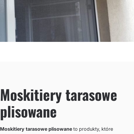
Moskitiery tarasowe
plisowane
Moskitiery tarasowe plisowane
to produkty, które