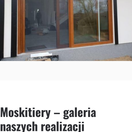
Moskitiery – galeria
naszych realizacji