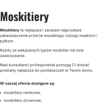
Moskitiery
Moskitiery
to najlepsze i zarazem najprostsze
zabezpieczenie przeciw wszelkiego rodzaju insektom i
pyłkom.
Każdy ze wskazanych typów moskitier ma inne
zastosowanie.
Nasi konsultanci profesjonalnie pomogą Ci dobrać
produkty najlepsze do pomieszczeń w Twoim domu.
W naszej ofercie dostępne są:
moskitiery ramkowe,
moskitiery drzwiowe,