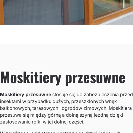
Moskitiery przesuwne
Moskitiery przesuwne
stosuje się do zabezpieczenia przed
insektami w przypadku dużych, przeszklonych wnęk
balkonowych, tarasowych i ogrodów zimowych. Moskitiera
przesuwa się między górną a dolną szyną jezdną dzięki
zastosowaniu rolki w jej dolnej części.