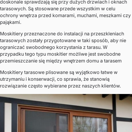
doskonale sprawdzają się przy dużych drzwiach i oknach
tarasowych. Są stosowane przede wszystkim w celu
ochrony wnętrza przed komarami, muchami, meszkami czy
pająkami.
Moskitiery przeznaczone do instalacji na przeszkleniach
tarasowych zostały przygotowane w taki sposób, aby nie
ograniczać swobodnego korzystania z tarasu. W
przypadku tego typu moskitier możliwe jest swobodne
przemieszczanie się między wnętrzem domu a tarasem
Moskitiery tarasowe plisowane są wyjątkowo łatwe w
utrzymaniu i konserwacji, co sprawia, że stanowią
rozwiązanie często wybierane przez naszych klientów.